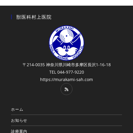
獣医科村上医院
〒214-0035 神奈川県川崎市多摩区長沢1-16-18
TEL 044-977-9220
https://murakami-sah.com
ホーム
お知らせ
診療案内