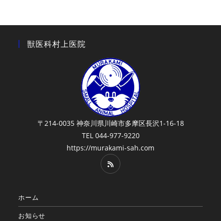
獣医科村上医院
〒214-0035 神奈川県川崎市多摩区長沢1-16-18
TEL 044-977-9220
https://murakami-sah.com
ホーム
お知らせ