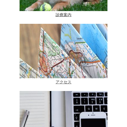
診療案内
アクセス